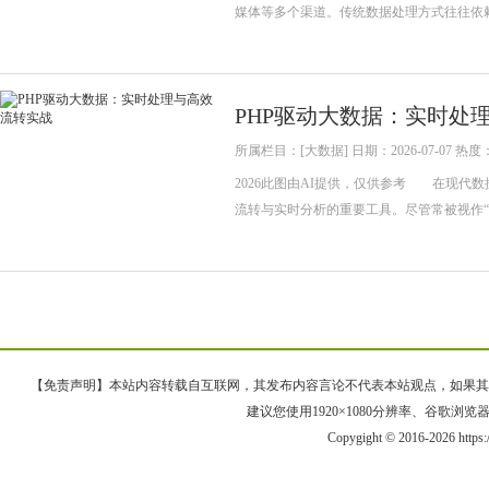
媒体等多个渠道。传统数据处理方式往往依
PHP驱动大数据：实时处
所属栏目：[大数据] 日期：2026-07-07 热度
2026此图由AI提供，仅供参考 在现代
流转与实时分析的重要工具。尽管常被视作“
【免责声明】本站内容转载自互联网，其发布内容言论不代表本站观点，如果其链接、
建议您使用1920×1080分辨率、谷歌浏览器Goo
Copygight © 2016-2026 https