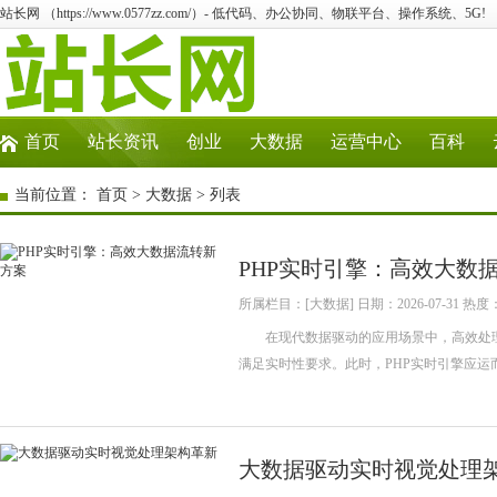
站长网 （https://www.0577zz.com/）- 低代码、办公协同、物联平台、操作系统、5G!
首页
站长资讯
创业
大数据
运营中心
百科
当前位置：
首页
>
大数据
> 列表
PHP实时引擎：高效大数
所属栏目：[大数据] 日期：2026-07-31 热度
在现代数据驱动的应用场景中，高效处理
满足实时性要求。此时，PHP实时引擎应
大数据驱动实时视觉处理