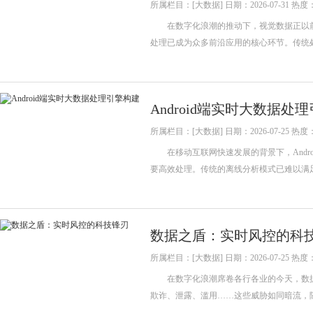
所属栏目：[大数据] 日期：2026-07-31 热度
在数字化浪潮的推动下，视觉数据正以前
处理已成为众多前沿应用的核心环节。传统
Android端实时大数据处
所属栏目：[大数据] 日期：2026-07-25 热度
在移动互联网快速发展的背景下，Andro
要高效处理。传统的离线分析模式已难以满足
数据之盾：实时风控的科
所属栏目：[大数据] 日期：2026-07-25 热度
在数字化浪潮席卷各行各业的今天，数据
欺诈、泄露、滥用……这些威胁如同暗流，