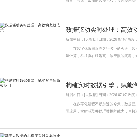
海量、高速、多源的数据挑战，实时架构应
数据驱动实时处理：高效
所属栏目：[大数据] 日期：2026-07-07 热度
在数字化浪潮席卷各行各业的今天，数据
量计算，往往存在延迟高、响应慢的问题，
构建实时数据引擎，赋能
所属栏目：[大数据] 日期：2026-07-07 热度
在数字化进程不断加速的今天，数据已成
网应用，实时获取并处理数据的能力，直接