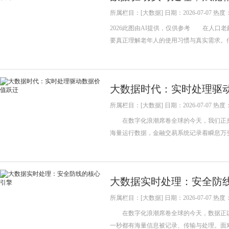
所属栏目：[大数据] 日期：2026-07-07 热度
2026此图由AI提供，仅供参考 在人口
要真正理解老年人的使用习惯与真实需求。
大数据时代：实时处理驱
所属栏目：[大数据] 日期：2026-07-07 热度
在数字化浪潮席卷全球的今天，我们正身
海量运行数据，金融交易系统记录着瞬息万
大数据实时处理：安全防
所属栏目：[大数据] 日期：2026-07-07 热度
在数字化浪潮席卷全球的今天，数据正以
一秒都有海量信息被记录、传输与处理。面