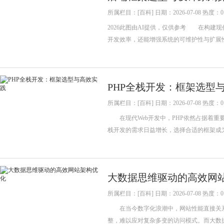
所属栏目：[百科] 日期：2026-07-08 热度：0
2026此图由AI提供，仅供参考 在构建
开发效率，还能增强系统的可维护性与扩展
PHP全栈开发：框架选型
所属栏目：[百科] 日期：2026-07-08 热度：0
在现代Web开发中，PHP依然占据着重
栈开发的需求日益增长，选择合适的框架成为项目成
大数据思维驱动的高效网
所属栏目：[百科] 日期：2026-07-08 热度：0
在当今数字化浪潮中，网站性能直接关系
整，难以应对复杂多变的访问模式。而大数