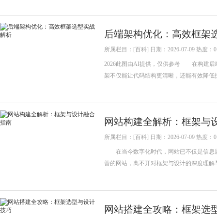
后端架构优化：高效框架
所属栏目：[百科] 日期：2026-07-09 热度：0
2026此图由AI提供，仅供参考 在构建
架不仅能让代码结构更清晰，还能有效降低技术债务。
网站构建全解析：框架与
所属栏目：[百科] 日期：2026-07-09 热度：0
在当今数字化时代，网站已不仅是信息展
善的网站，离不开对框架与设计的深度理解
网站搭建全攻略：框架选