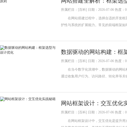
网站搭建全解析：框架选
所属栏目：[百科] 日期：2026-07-06 热度：0
在网站搭建过程中，选择合适的开发框架
护性与系统的扩展能力。常见的前端框架如React
数据驱动的网站构建：框
所属栏目：[百科] 日期：2026-07-06 热度：0
在当今数字化浪潮中，数据驱动的网站构
通过收集用户行为、访问路径、转化率等关
网站框架设计：交互优化
所属栏目：[百科] 日期：2026-07-06 热度：0
在网站框架设计中，交互优化是提升用户