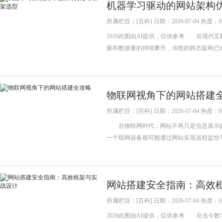
机器学习驱动的网站架构
所属栏目：[百科] 日期：2026-07-04 热度：0
2026此图由AI提供，仅供参考 在现代
量和数据量的持续攀升，传统的静态架构已
物联网视角下的网站搭建
所属栏目：[百科] 日期：2026-07-04 热度：0
在物联网时代，网站不再只是信息展示的
一个联网设备都可能通过网站实现远程监控
网站搭建安全指南：高效
所属栏目：[百科] 日期：2026-07-04 热度：0
2026此图由AI提供，仅供参考 在当今