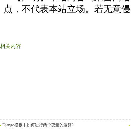
点，不代表本站立场。若无意侵
相关内容
Django模板中如何进行两个变量的运算?