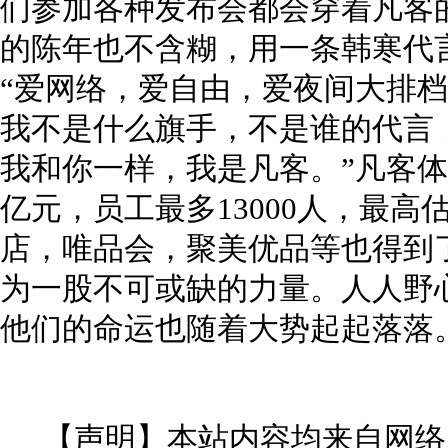
们参加各种发布会都会穿着凡客
的陈年也不含糊，用一条韩寒代
“爱网络，爱自由，爱夜间大排档，爱
我不是什么旗手，不是谁的代言
我和你一样，我是凡客。”凡客体
亿元，员工最多13000人，最高
店，唯品会，聚美优品等也得到
为一股不可或缺的力量。人人野
他们的命运也随着大势起起落落
【声明】本站内容均来自网络