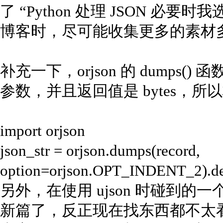
了 “Python 处理 JSON 必要时我选
博客时，尽可能收集更多的素材
补充一下，orjson 的 dumps()
参数，并且返回值是 bytes，
import orjson
json_str = orjson.dumps(record,
option=orjson.OPT_INDENT_2).de
另外，在使用 ujson 时碰到的一
新篇了，反正现在找东西都不太看标