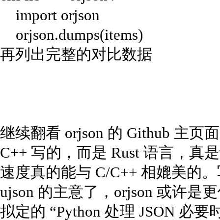
import orjson
orjson.dumps(items)
再列出完整的对比数据
继续翻看 orjson 的 Github 主页面
C++ 写的，而是 Rust 语言，
速度真的能与 C/C++ 相媲美
ujson 的主意了，orjson 或
拟定的 “Python 处理 JSON 必要时我