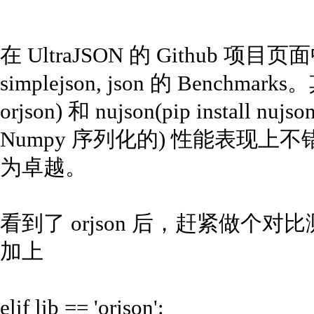
在 UltraJSON 的 Github 项目页面中也
simplejson, json 的 Benchmarks
orjson) 和 nujson(pip install nu
Numpy 序列化的) 性能表现上不错，o
为卓越。
看到了 orjson 后，赶紧做个对比
加上
elif lib == 'orjson':