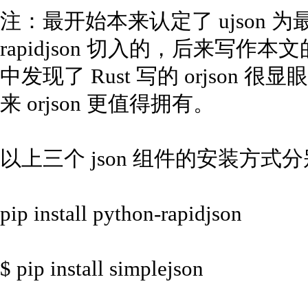
注：最开始本来认定了 ujson 为最佳
rapidjson 切入的，后来写作本
中发现了 Rust 写的 orjson 很
来 orjson 更值得拥有。
以上三个 json 组件的安装方式
pip install python-rapidjson
$ pip install simplejson