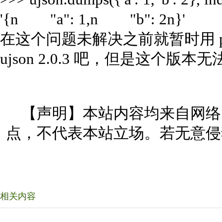
'{n "a": 1,n "b": 2n}'
在这个问题未解决之前就暂时用 pip inst
ujson 2.0.3 吧，但是这个版本无法
【声明】本站内容均来自网络
点，不代表本站立场。若无意侵
相关内容