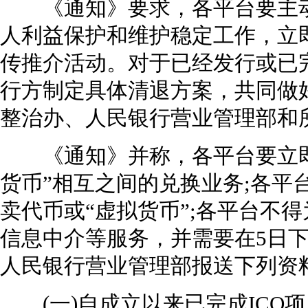
《通知》要求，各平台要主动
人利益保护和维护稳定工作，立即
传推介活动。对于已经发行或已完
行方制定具体清退方案，共同做
整治办、人民银行营业管理部和
《通知》并称，各平台要立即
货币”相互之间的兑换业务;各平
卖代币或“虚拟货币”;各平台不
信息中介等服务，并需要在5日下
人民银行营业管理部报送下列资
(一)自成立以来已完成ICO