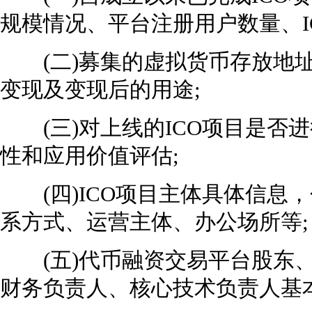
规模情况、平台注册用户数量、I
(二)募集的虚拟货币存放地址
变现及变现后的用途;
(三)对上线的ICO项目是否
性和应用价值评估;
(四)ICO项目主体具体信息
系方式、运营主体、办公场所等;
(五)代币融资交易平台股东、
财务负责人、核心技术负责人基本