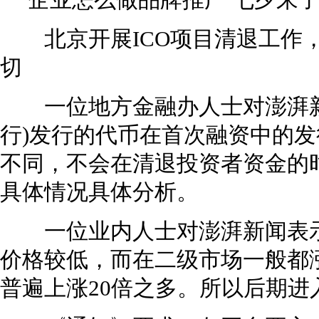
企业怎么做品牌推广 七夕来了
北京开展ICO项目清退工作，
切
一位地方金融办人士对澎湃新闻
行)发行的代币在首次融资中的
不同，不会在清退投资者资金的时
具体情况具体分析。
一位业内人士对澎湃新闻表示，
价格较低，而在二级市场一般都涨
普遍上涨20倍之多。所以后期进