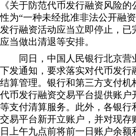
《关于防范代币发行融资风险的公
性为“一种未经批准非法公开融资
发行融资活动应当立即停止，已
应当做出清退等安排。
同日，中国人民银行北京营业
下发通知，要求落实对代币发行
结算管理。银行和第三方支付机
代币发行融资交易平台提供账户
等支付清算服务。此外，各银行
交易平台新开立账户，并对现存
日上午九点前将前一日账户余额