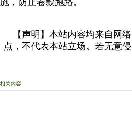
施，防止卷款跑路。
【声明】本站内容均来自网络
点，不代表本站立场。若无意侵
相关内容