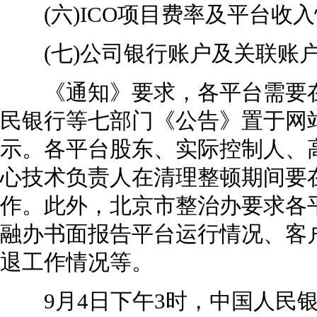
(六)ICO项目费率及平台收入
(七)公司银行账户及关联账
《通知》要求，各平台需要在5
民银行等七部门《公告》置于网
示。各平台股东、实际控制人、
心技术负责人在清理整顿期间要
作。此外，北京市整治办要求各
融办书面报告平台运行情况、客
退工作情况等。
9月4日下午3时，中国人民银