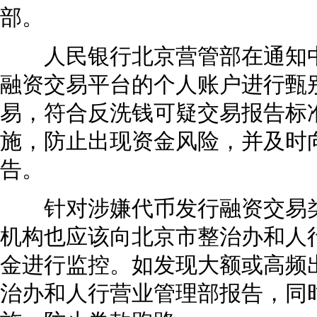
部。
人民银行北京营管部在通知中
融资交易平台的个人账户进行甄
易，符合反洗钱可疑交易报告标
施，防止出现资金风险，并及时
告。
针对涉嫌代币发行融资交易类
机构也应该向北京市整治办和人
金进行监控。如发现大额或高频
治办和人行营业管理部报告，同