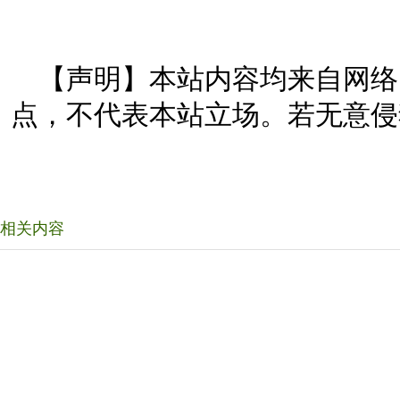
【声明】本站内容均来自网络
点，不代表本站立场。若无意侵
相关内容