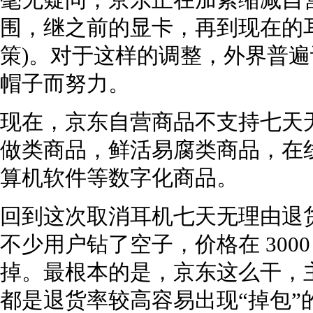
毫无疑问，京东正在加紧缩减自
围，继之前的显卡，再到现在的
策)。对于这样的调整，外界普
帽子而努力。
现在，京东自营商品不支持七天
做类商品，鲜活易腐类商品，在
算机软件等数字化商品。
回到这次取消耳机七天无理由退
不少用户钻了空子，价格在 3000
掉。最根本的是，京东这么干，
都是退货率较高容易出现“掉包”