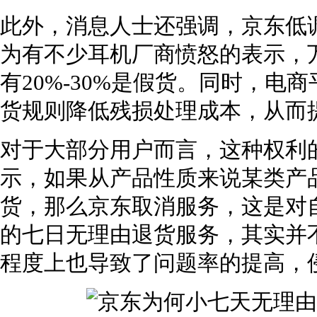
此外，消息人士还强调，京东低
为有不少耳机厂商愤怒的表示，
有20%-30%是假货。同时，
货规则降低残损处理成本，从而
对于大部分用户而言，这种权利
示，如果从产品性质来说某类产
货，那么京东取消服务，这是对
的七日无理由退货服务，其实并
程度上也导致了问题率的提高，