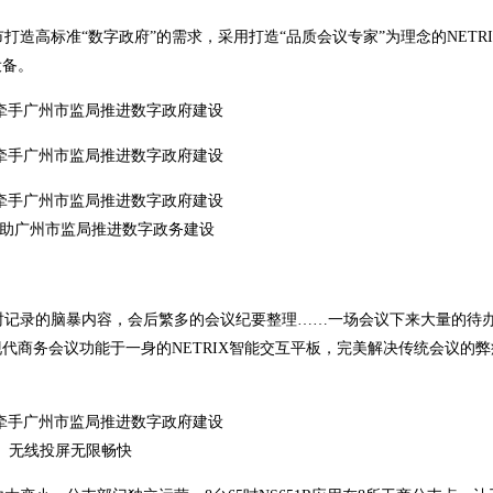
高标准“数字政府”的需求，采用打造“品质会议专家”为理念的NETRI
设备。
X协助广州市监局推进数字政务建设
记录的脑暴内容，会后繁多的会议纪要整理……一场会议下来大量的待
代商务会议功能于一身的NETRIX智能交互平板，完美解决传统会议的弊
无线投屏无限畅快