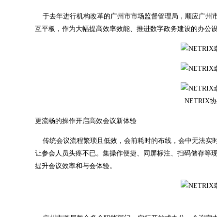
于去年进行机构改革的广州市市场监督管理局，顺应广州市打造
互平板，作为大幅提高效率效能、推进数字政务建设的办公
NETRI
更流畅的操作开启高效会议新体验
传统会议流程繁琐且低效，会前耗时的布线，会中无法实时
让参会人员头疼不已。集操作便捷、同屏标注、扫码储存等现
提升会议效率和与会体验。