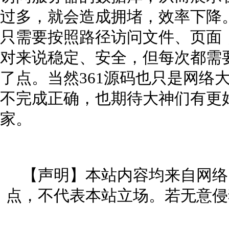
过多，就会造成拥堵，效率下降
只需要按照路径访问文件、页面
对来说稳定、安全，但每次都需
了点。当然361源码也只是网络
不完成正确，也期待大神们有更
家。
【声明】本站内容均来自网络
点，不代表本站立场。若无意侵