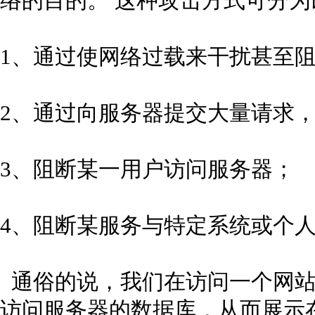
络的目的。 这种攻击方式可分为
1、通过使网络过载来干扰甚至
2、通过向服务器提交大量请求
3、阻断某一用户访问服务器；
4、阻断某服务与特定系统或个
通俗的说，我们在访问一个网站
访问服务器的数据库，从而展示