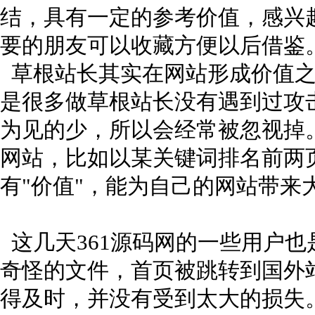
结，具有一定的参考价值，感兴
要的朋友可以收藏方便以后借鉴
草根站长其实在网站形成价值之
是很多做草根站长没有遇到过攻
为见的少，所以会经常被忽视掉
网站，比如以某关键词排名前两
有"价值"，能为自己的网站带来
这几天361源码网的一些用户
奇怪的文件，首页被跳转到国外
得及时，并没有受到太大的损失