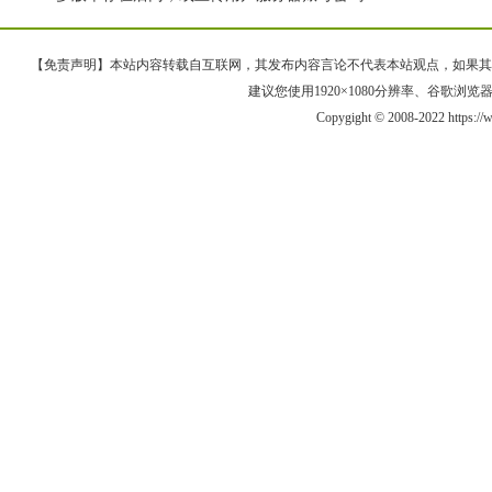
【免责声明】本站内容转载自互联网，其发布内容言论不代表本站观点，如果其链接、
建议您使用1920×1080分辨率、谷歌浏览器Goo
Copygight © 2008-2022 https: