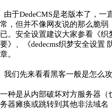
由于DedeCMS是老版本了，
常，但并不像网友说的那么脆弱
已。安全设置建议大家参看《织梦
要》、《dedecms织梦安全设
章。
我们先来看看黑客一般是怎么攻
一种是从内部破坏对方服务器（
务器瘫痪或跳转到其他非法域名