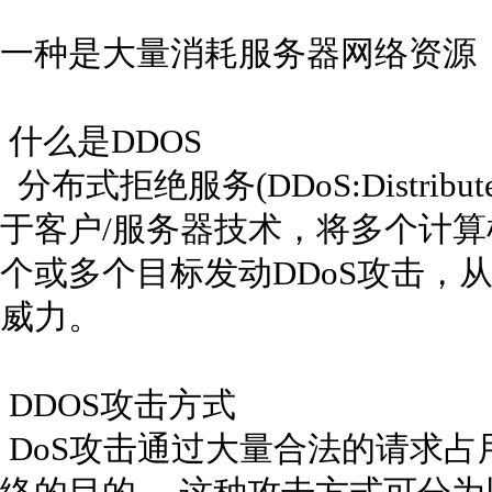
一种是大量消耗服务器网络资源，
什么是DDOS
分布式拒绝服务(DDoS:Distributed
于客户/服务器技术，将多个计
个或多个目标发动DDoS攻击，
威力。
DDOS攻击方式
DoS攻击通过大量合法的请求