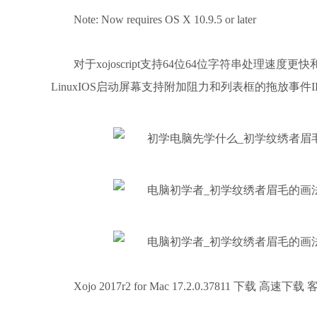
Note: Now requires OS X 10.9.5 or later
对于xojoscript支持64位64位字符串处理速度更快和
LinuxIOS启动屏幕支持附加阻力和列表框的拖放事件I
Xojo 2017r2 for Mac 17.2.0.37811 下载 高速下载