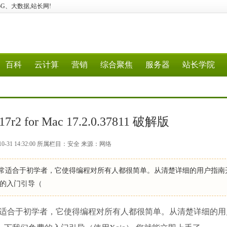
算、5G、大数据,站长网!
百科
云计算
营销
综合聚焦
服务器
站长学院
2 for Mac 17.2.0.37811 破解版
0-31 14:32:00 所属栏目：安全 来源：网络
Mac非常适合于初学者，它使得编程对所有人都很简单。从清楚详细的用户指
的入门引导（
ac非常适合于初学者，它使得编程对所有人都很简单。从清楚详细的