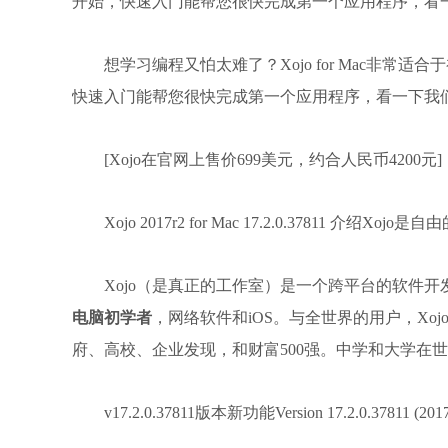
开始，快速入门能帮您很快完成第一个应用程序，看一
想学习编程又怕太难了？Xojo for Mac非
快速入门能帮您很快完成第一个应用程序，看一下我们
[Xojo在官网上售价699美元，约合人民币4200元]
Xojo 2017r2 for Mac 17.2.0.37811
Xojo（是真正的工作室）是一个跨平台的软件开发工
电脑初学者
，网络软件和iOS。与全世界的用户，X
府、高校、企业发现，和财富500强。中学和大学在世
v17.2.0.37811版本新功能Version 17.2.0.37811 (2017