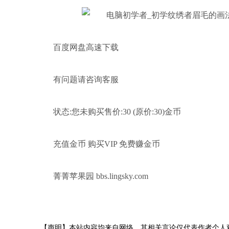
百度网盘高速下载
有问题请咨询客服
状态:您未购买售价:30 (原价:30)金币
充值金币 购买VIP 免费赚金币
菁菁苹果园 bbs.lingsky.com
【声明】本站内容均来自网络，其相关言论仅代表作者个人