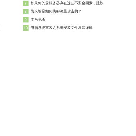
如果你的云服务器存在这些不安全因素，建议
防火墙是如何防御流量攻击的？
木马免杀
的
电脑系统重装之系统安装文件及其详解