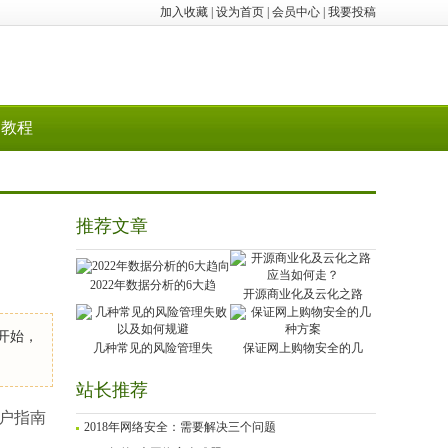
加入收藏
|
设为首页
|
会员中心
|
我要投稿
教程
推荐文章
2022年数据分析的6大趋
开源商业化及云化之路
南开始，
几种常见的风险管理失
保证网上购物安全的几
站长推荐
用户指南
2018年网络安全：需要解决三个问题