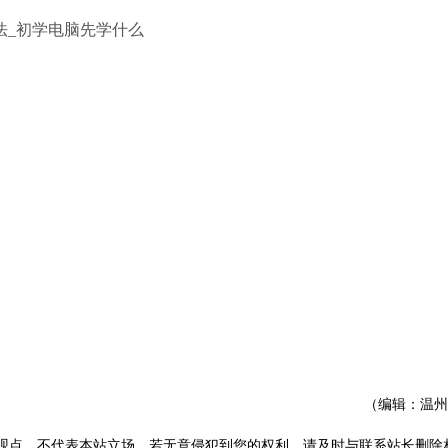
（编辑：温州
观点，不代表本站立场。若无意侵犯到您的权利，请及时与联系站长删除