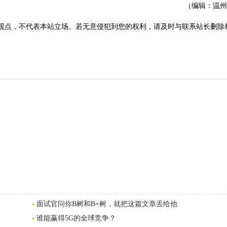
（编辑：温州
观点，不代表本站立场。若无意侵犯到您的权利，请及时与联系站长删除
面试官问你B树和B+树，就把这篇文章丢给他
谁能赢得5G的全球竞争？