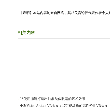
【声明】本站内容均来自网络，其相关言论仅代表作者个人
相关内容
PS使用滤镜打造出抽象类似眼睛的艺术效果
小派Vision Artisan VR头显：170°视场角的高性价比VR头显