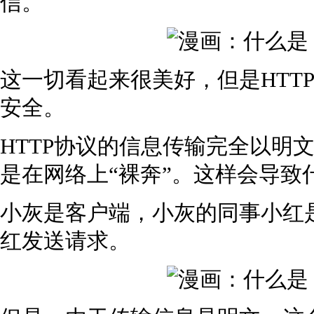
信。
这一切看起来很美好，但是HTT
安全。
HTTP协议的信息传输完全以明
是在网络上“裸奔”。这样会导致
小灰是客户端，小灰的同事小红
红发送请求。