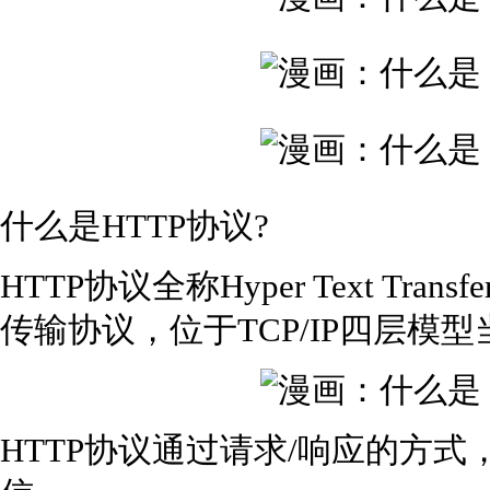
什么是HTTP协议?
HTTP协议全称Hyper Text Tran
传输协议，位于TCP/IP四层模
HTTP协议通过请求/响应的方