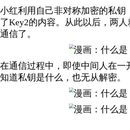
小红利用自己非对称加密的私钥，
了Key2的内容。从此以后，两人
通信了。
在通信过程中，即使中间人在一开
知道私钥是什么，也无从解密。