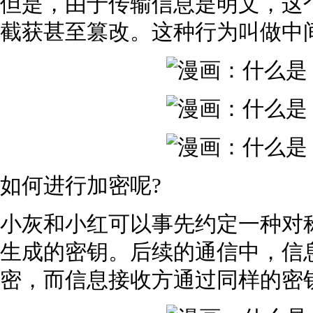
但是，由于传输信息是明文，这
截获甚至篡改。这种行为叫做中
如何进行加密呢?
小灰和小红可以事先约定一种对
生成的密钥。后续的通信中，信
密，而信息接收方通过同样的密