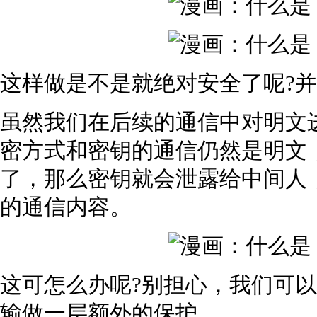
这样做是不是就绝对安全了呢?
虽然我们在后续的通信中对明文
密方式和密钥的通信仍然是明文
了，那么密钥就会泄露给中间人
的通信内容。
这可怎么办呢?别担心，我们可
输做一层额外的保护。