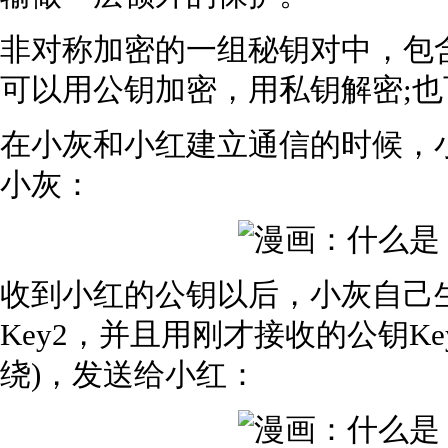
非对称加密的一组秘钥对中，包
可以用公钥加密，用私钥解密;
在小灰和小红建立通信的时候，小
小灰：
收到小红的公钥以后，小灰自己
Key2，并且用刚才接收的公钥Ke
绕)，发送给小红：