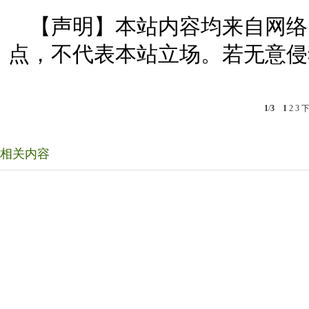
【声明】本站内容均来自网络
点，不代表本站立场。若无意侵
1
/
3
1
2
3
相关内容