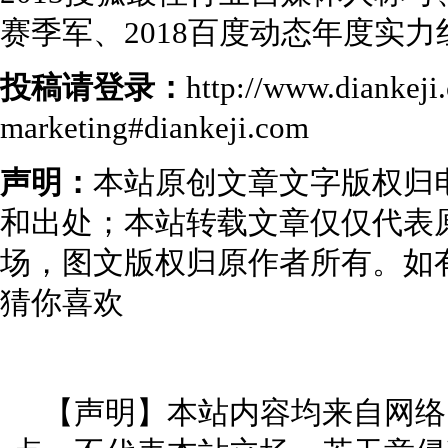
赛季军、2018百度动态年度实
投稿请登录：
http://www.diankej
marketing#diankeji.com
声明：
本站原创文章文字版权归
和出处；本站转载文章仅仅代表
场，图文版权归原作者所有。如
猜你喜欢
【声明】本站内容均来自网络