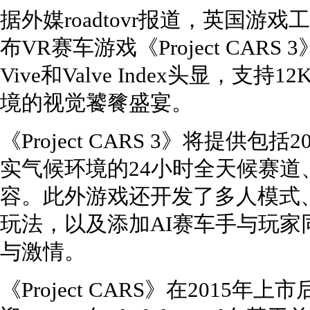
据外媒roadtovr报道，英国游戏工作
布VR赛车游戏《Project CARS 3
Vive和Valve Index头显，
境的视觉饕餮盛宴。
《Project CARS 3》将提供
实气候环境的24小时全天候赛
容。此外游戏还开发了多人模式
玩法，以及添加AI赛车手与玩
与激情。
《Project CARS》在201