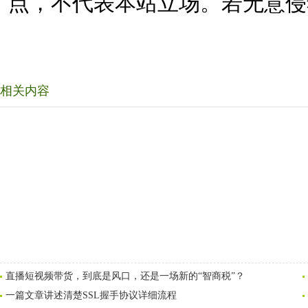
点，不代表本站立场。若无意侵
相关内容
直播短视频带货，到底是风口，还是一场新的“智商税”？
一篇文章讲述清楚SSL握手协议详细流程