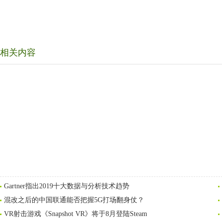
相关内容
Gartner指出2019十大数据与分析技术趋势
混改之后的中国联通能否把握5G打场翻身仗？
VR射击游戏《Snapshot VR》将于8月登陆Steam