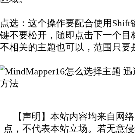
点选：这个操作要配合使用Shift
键不要松开，随即点击下一个目
不相关的主题也可以，范围只要
【声明】本站内容均来自网络
点，不代表本站立场。若无意侵