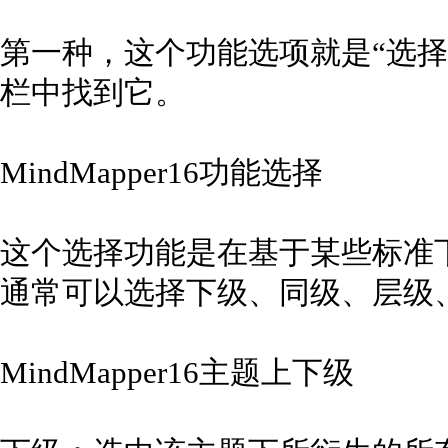
第一种，这个功能选项就是“选择
栏中找到它。
MindMapper16功能选择
这个选择功能是在基于某些标准
通常可以选择下级、同级、层级
MindMapper16主题上下级