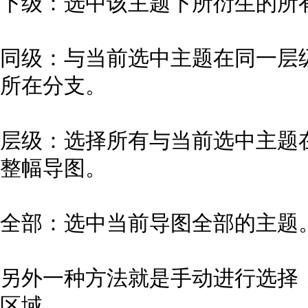
下级：选中该主题下所衍生的所
同级：与当前选中主题在同一层
所在分支。
层级：选择所有与当前选中主题
整幅导图。
全部：选中当前导图全部的主题
另外一种方法就是手动进行选择
区域。