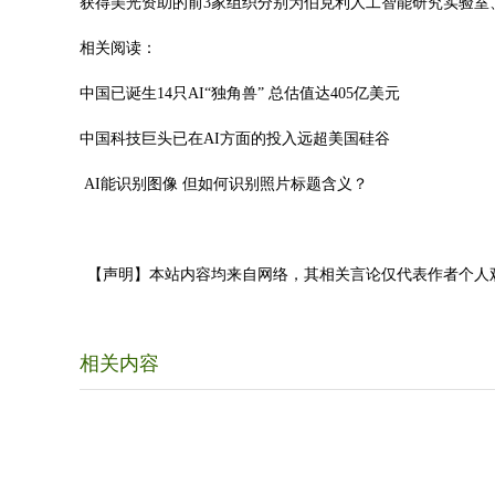
获得美光资助的前3家组织分别为伯克利人工智能研究实验室、
相关阅读：
中国已诞生14只AI“独角兽” 总估值达405亿美元
中国科技巨头已在AI方面的投入远超美国硅谷
AI能识别图像 但如何识别照片标题含义？
【声明】本站内容均来自网络，其相关言论仅代表作者个人
相关内容