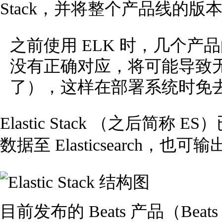
Stack，并将整个产品线的版本
之前使用 ELK 时，几个产品的版本需
没有正确对应，将可能导致无法正常
了），这样在部署系统时免
Elastic Stack （之后
数据至 Elasticsearch，也可输
目前发布的 Beats 产品（Be