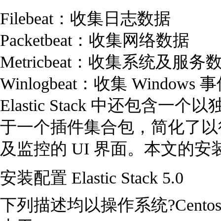
Filebeat：收集日志数据
Packetbeat：收集网络数据
Metricbeat：收集系统及服务数
Winlogbeat：收集 Windows 
Elastic Stack 中还包
于一个插件集合包，简化了以往
及监控的 UI 界面。本文的
安装配置 Elastic Stack 5.0
下列描述均以操作系统?Cen