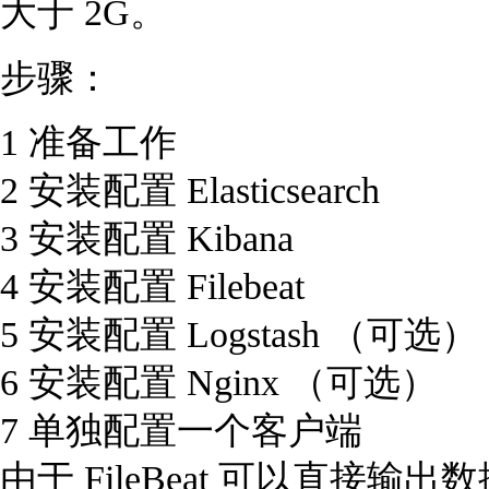
大于 2G。
步骤：
1 准备工作
2 安装配置 Elasticsearch
3 安装配置 Kibana
4 安装配置 Filebeat
5 安装配置 Logstash （可选）
6 安装配置 Nginx （可选）
7 单独配置一个客户端
由于 FileBeat 可以直接输出