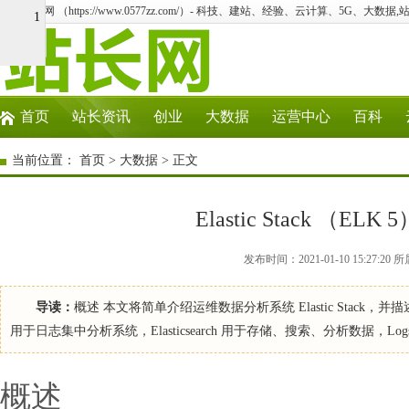
温州站长网 （https://www.0577zz.com/）- 科技、建站、经验、云计算、5G、大数据,
1
首页
站长资讯
创业
大数据
运营中心
百科
当前位置：
首页
>
大数据
> 正文
Elastic Stack （E
发布时间：2021-01-10 15:27
导读：
概述 本文将简单介绍运维数据分析系统 Elastic Stack，并描述其基础部
用于日志集中分析系统，Elasticsearch 用于存储、搜索、分析数据，Logst
概述