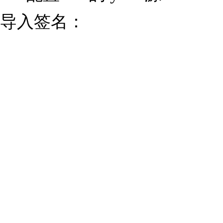
导入签名：