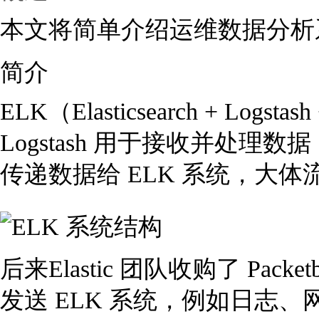
本文将简单介绍运维数据分析系统 
简介
ELK（Elasticsearch + L
Logstash 用于接收并处理数据，
传递数据给 ELK 系统，大
后来Elastic 团队收购了 Pa
发送 ELK 系统，例如日志、网络数