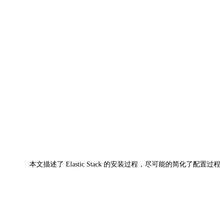
本文描述了 Elastic Stack 的安装过程，尽可能的