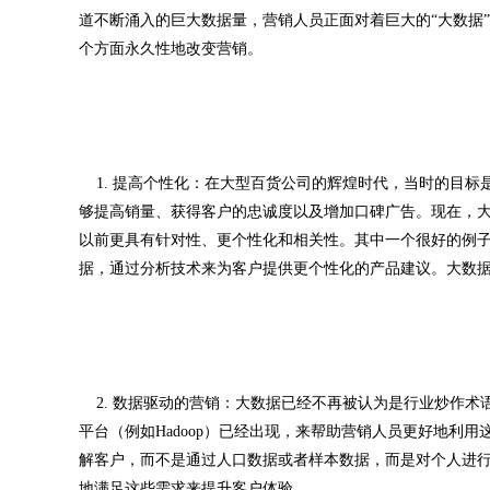
道不断涌入的巨大数据量，营销人员正面对着巨大的“大数据
个方面永久性地改变营销。
1. 提高个性化：在大型百货公司的辉煌时代，当时的目标
够提高销量、获得客户的忠诚度以及增加口碑广告。现在，
以前更具有针对性、更个性化和相关性。其中一个很好的例
据，通过分析技术来为客户提供更个性化的产品建议。大数
2. 数据驱动的营销：大数据已经不再被认为是行业炒作术
平台（例如Hadoop）已经出现，来帮助营销人员更好地利
解客户，而不是通过人口数据或者样本数据，而是对个人进
地满足这些需求来提升客户体验。