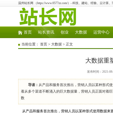
温州站长网 （https://www.0577zz.com/）- 科技、建站、经验、云计
首页
站长资讯
创业
大数据
运营中心
当前位置：
首页
>
大数据
> 正文
大数据重
发布时间：2021-08
导读：
从产品和服务首次推出，营销人员以某种形式使
着从多个渠道不断涌入的巨大数据量，营销人员正面对着巨
数
从产品和服务首次推出，营销人员以某种形式使用数据来更