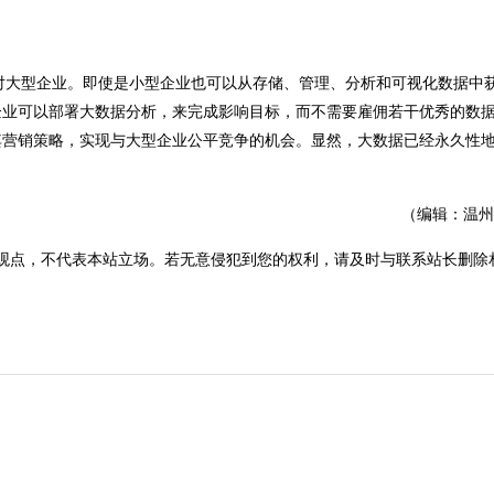
对大型企业。即使是小型企业也可以从存储、管理、分析和可视化数据中
企业可以部署大数据分析，来完成影响目标，而不需要雇佣若干优秀的数
其营销策略，实现与大型企业公平竞争的机会。显然，大数据已经永久性
（编辑：温州
观点，不代表本站立场。若无意侵犯到您的权利，请及时与联系站长删除