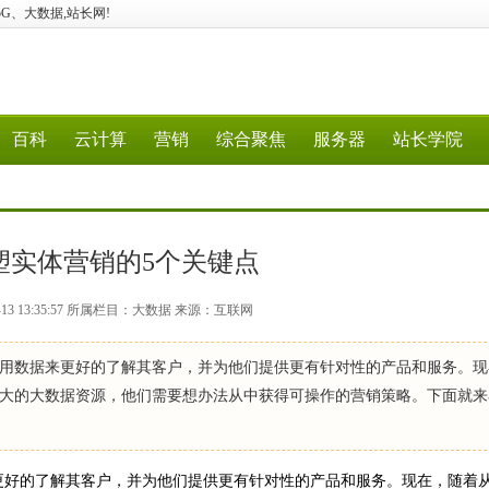
算、5G、大数据,站长网!
百科
云计算
营销
综合聚焦
服务器
站长学院
塑实体营销的5个关键点
-13 13:35:57 所属栏目：大数据 来源：互联网
用数据来更好的了解其客户，并为他们提供更有针对性的产品和服务。现
大的大数据资源，他们需要想办法从中获得可操作的营销策略。下面就来
好的了解其客户，并为他们提供更有针对性的产品和服务。现在，随着