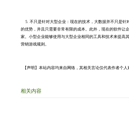
5. 不只是针对大型企业：现在的技术，大数据并不只是针
的优势，并且只需要非常有限的成本。此外，现在的软件让
家。小型企业能够使用与大型企业相同的工具和技术来提高
营销游戏规则。
【声明】本站内容均来自网络，其相关言论仅代表作者个人
相关内容