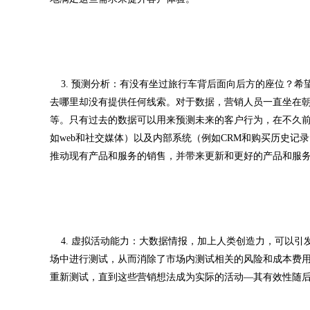
3. 预测分析：有没有坐过旅行车背后面向后方的座位？希
去哪里却没有提供任何线索。对于数据，营销人员一直坐在朝
等。只有过去的数据可以用来预测未来的客户行为，在不久
如web和社交媒体）以及内部系统（例如CRM和购买历史
推动现有产品和服务的销售，并带来更新和更好的产品和服
4. 虚拟活动能力：大数据情报，加上人类创造力，可以引
场中进行测试，从而消除了市场内测试相关的风险和成本费
重新测试，直到这些营销想法成为实际的活动—其有效性随