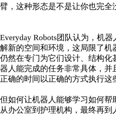
臂，这种形态是不是让你也完全
Everyday Robots团队认
解新的空间和环境，这局限了机
仍然在专门为它们设计、结构化
器人能完成的任务非常具体，并
正确的时间以正确的方式执行这
但如何让机器人能够学习如何帮
从办公室到护理机构，最终再到