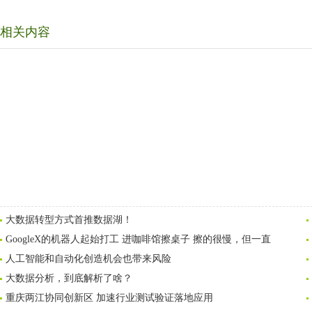
相关内容
大数据转型方式首推数据湖！
GoogleX的机器人起始打工 进咖啡馆擦桌子 擦的很慢，但一直
人工智能和自动化创造机会也带来风险
大数据分析，到底解析了啥？
重庆两江协同创新区 加速行业测试验证落地应用