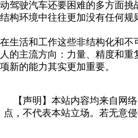
动驾驶汽车还要困难的多方面挑
结构环境中往往更加没有任何规
在生活和工作这些非结构化和不
人的主流方向：力量、精度和重
项新的能力其实更加重要。
【声明】本站内容均来自网络
点，不代表本站立场。若无意侵