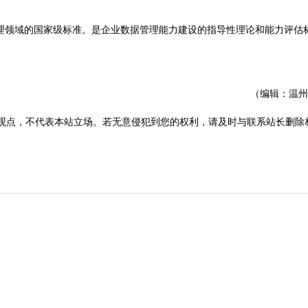
管理领域的国家级标准。是企业数据管理能力建设的指导性理论和能力评估
（编辑：温州
观点，不代表本站立场。若无意侵犯到您的权利，请及时与联系站长删除