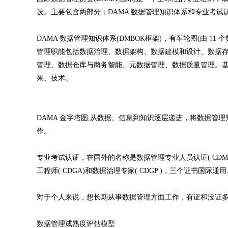
设。主要包含两部分：DAMA 数据管理知识体系和专业考试
DAMA 数据管理知识体系(DMBOK框架)，有车轮图(由 1
管理职能包括数据治理、数据架构、数据建模和设计、数据
管理、数据仓库与商务智能、元数据管理、数据质量管理。
果、技术。
DAMA 金字塔图,从数据、信息到知识逐层递进，将数据管理
作。
专业考试认证，在国外的名称是数据管理专业人员认证( CDMP
工程师( CDGA)和数据治理专家( CDGP )，三个证书国际通用
对于个人来说，想长期从事数据管理方面工作，有证和没证
数据管理成熟度评估模型