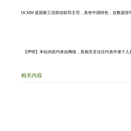
DCMM 是国家工信部信软司主导，具有中国特色，在数据
【声明】本站内容均来自网络，其相关言论仅代表作者个人
相关内容