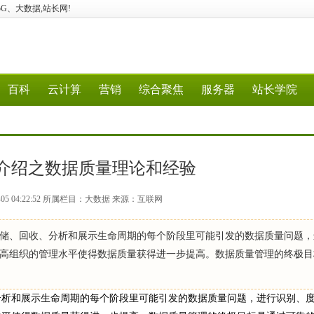
算、5G、大数据,站长网!
百科
云计算
营销
综合聚焦
服务器
站长学院
介绍之数据质量理论和经验
-05 04:22:52 所属栏目：大数据 来源：互联网
储、回收、分析和展示生命周期的每个阶段里可能引发的数据质量问题，
高组织的管理水平使得数据质量获得进一步提高。数据质量管理的终极目
分析和展示生命周期的每个阶段里可能引发的数据质量问题，进行识别、