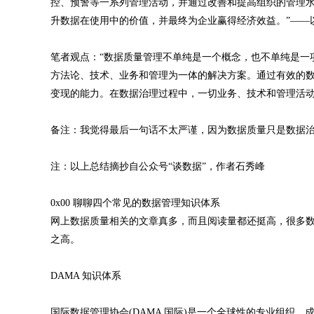
控、预警等一系列管理活动，并通过改善和提高组织的管理
升数据在使用中的价值，并最终为企业赢得经济效益。”——
笔者观点：“数据质量管理不单纯是一个概念，也不单纯是一
方法论、技术、业务和管理为一体的解决方案。通过有效的
变现的能力。在数据治理过程中，一切业务、技术和管理活动
备注：我觉得最后一句话不太严谨，因为数据质量只是数据
注：以上总结摘抄自公众号“谈数据”，作者石秀峰
0x00 聊聊四个常见的数据管理知识体系
网上数据质量相关的文章真多，而且阅读量都还挺高，很多
之高。
DAMA 知识体系
国际数据管理协会(DAMA 国际)是一个全球性的专业组织，