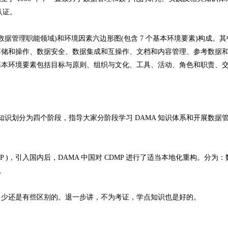
认证。
1 个数据管理职能领域)和环境因素六边形图(包含 7 个基本环境要素)构成。
存储和操作、数据安全、数据集成和互操作、文档和内容管理、参考数据
基本环境要素包括目标与原则、组织与文化、工具、活动、角色和职责、
知识划分为四个阶段，指导大家分阶段学习 DAMA 知识体系和开展数据
 )，引入国内后，DAMA 中国对 CDMP 进行了适当本地化重构。分为
。
多少还是有些区别的。退一步讲，不为考证，学点知识也是好的。