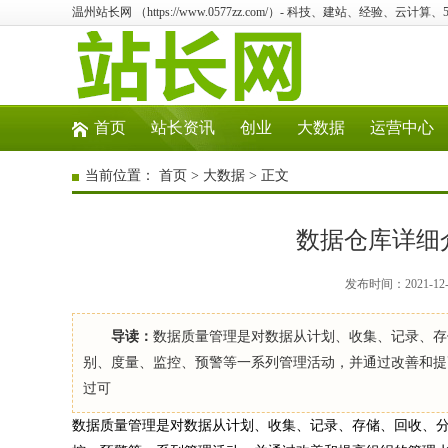
温州站长网 （https://www.0577zz.com/）- 科技、建站、经验、云计
首页
站长资讯
创业
大数据
运营中心
当前位置：
首页
>
大数据
> 正文
数据仓库详细
发布时间：2021-12
导读：
数据质量管理是对数据从计划、收集、记录、存
别、度量、监控、预警等一系列管理活动，并通过改善和提
过可
数据质量管理是对数据从计划、收集、记录、存储、回收、